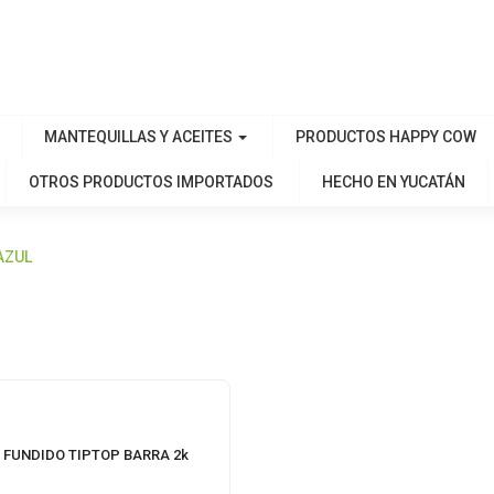
MANTEQUILLAS Y ACEITES
PRODUCTOS HAPPY COW
OTROS PRODUCTOS IMPORTADOS
HECHO EN YUCATÁN
AZUL
 FUNDIDO TIPTOP BARRA 2k