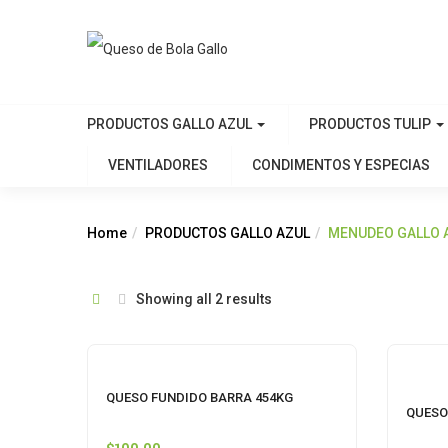
PRODUCTOS GALLO AZUL
PRODUCTOS TULIP
VENTILADORES
CONDIMENTOS Y ESPECIAS
Home
PRODUCTOS GALLO AZUL
MENUDEO GALLO 
Showing all 2 results
QUESO FUNDIDO BARRA 454KG
QUESO