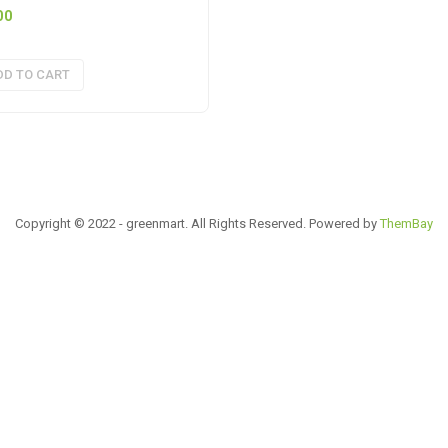
00
DD TO CART
Copyright © 2022 - greenmart. All Rights Reserved. Powered by
ThemBay