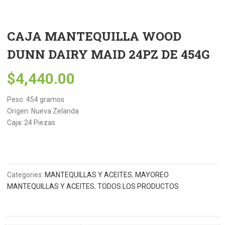
CAJA MANTEQUILLA WOOD
DUNN DAIRY MAID 24PZ DE 454G
$
4,440.00
Peso: 454 gramos
Origen: Nueva Zelanda
Caja: 24 Piezas
Categories:
MANTEQUILLAS Y ACEITES
,
MAYOREO
MANTEQUILLAS Y ACEITES
,
TODOS LOS PRODUCTOS