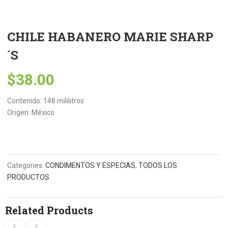
CHILE HABANERO MARIE SHARP
´S
$
38.00
Contenido: 148 mililitros
Origen: México
Categories:
CONDIMENTOS Y ESPECIAS
,
TODOS LOS
PRODUCTOS
Related Products