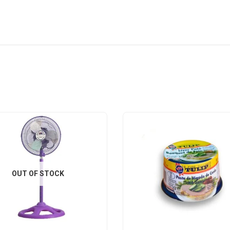
OUT OF STOCK