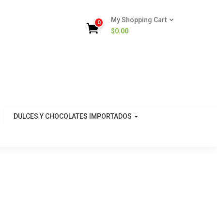
My Shopping Cart
0
$
0.00
DULCES Y CHOCOLATES IMPORTADOS