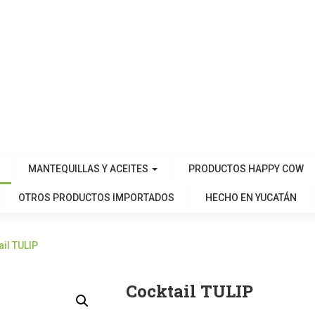
MANTEQUILLAS Y ACEITES
PRODUCTOS HAPPY COW
OTROS PRODUCTOS IMPORTADOS
HECHO EN YUCATÁN
ail TULIP
Cocktail TULIP