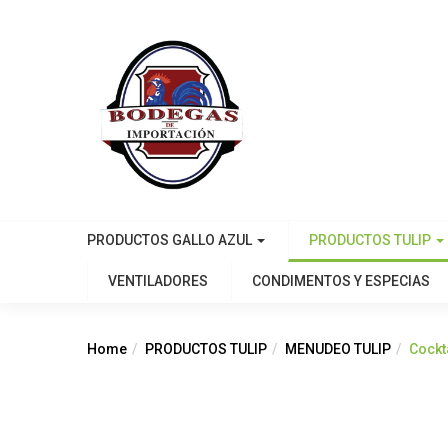
PRODUCTOS GALLO AZUL
PRODUCTOS TULIP
VENTILADORES
CONDIMENTOS Y ESPECIAS
Home
PRODUCTOS TULIP
MENUDEO TULIP
Cockt