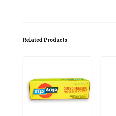
Related Products