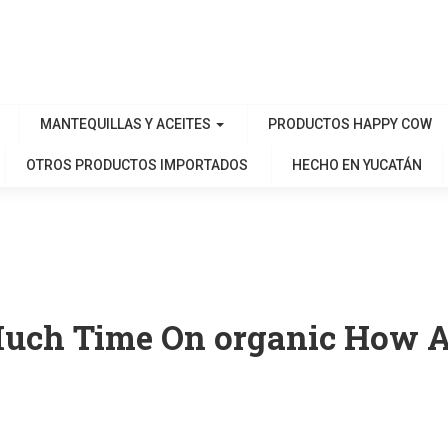
MANTEQUILLAS Y ACEITES
PRODUCTOS HAPPY COW
OTROS PRODUCTOS IMPORTADOS
HECHO EN YUCATÁN
 Much Time On organic How 