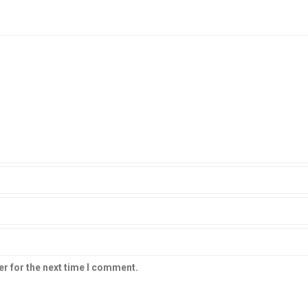
er for the next time I comment.