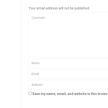
Your email address will not be published.
Save my name, email, and website in this brows